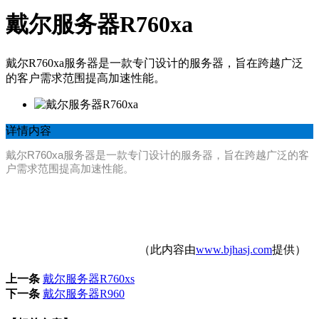
戴尔服务器R760xa
戴尔R760xa服务器是一款专门设计的服务器，旨在跨越广泛
的客户需求范围提高加速性能。
详情内容
戴尔R760xa服务器是一款专门设计的服务器，旨在跨越广泛的客
户需求范围提高加速性能。
（此内容由
www.bjhasj.com
提供）
上一条
戴尔服务器R760xs
下一条
戴尔服务器R960