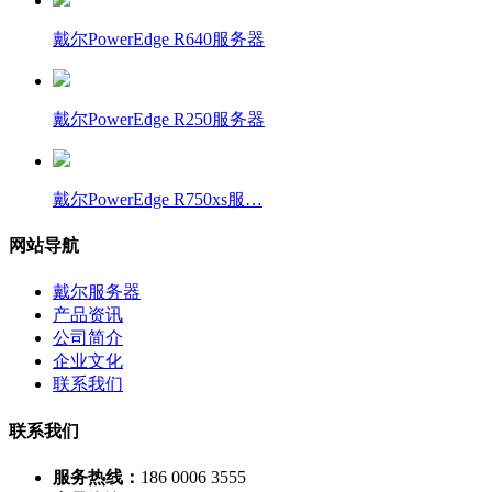
戴尔PowerEdge R640服务器
戴尔PowerEdge R250服务器
戴尔PowerEdge R750xs服…
网站导航
戴尔服务器
产品资讯
公司简介
企业文化
联系我们
联系我们
服务热线：
186 0006 3555